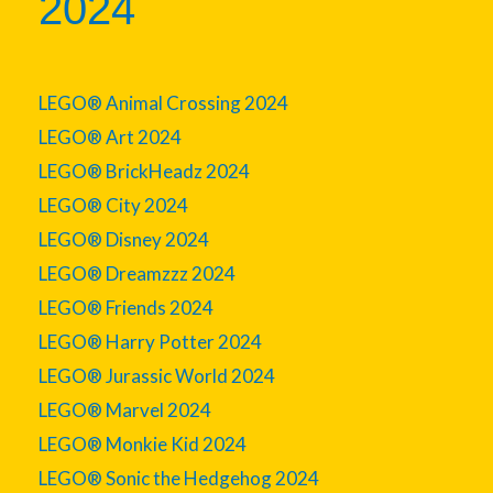
2024
LEGO® Animal Crossing 2024
LEGO® Art 2024
LEGO® BrickHeadz 2024
LEGO® City 2024
LEGO® Disney 2024
LEGO® Dreamzzz 2024
LEGO® Friends 2024
LEGO® Harry Potter 2024
LEGO® Jurassic World 2024
LEGO® Marvel 2024
LEGO® Monkie Kid 2024
LEGO® Sonic the Hedgehog 2024