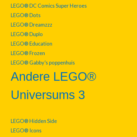
LEGO® DC Comics Super Heroes
LEGO® Dots
LEGO® Dreamzzz
LEGO® Duplo
LEGO® Education
LEGO® Frozen
LEGO® Gabby’s poppenhuis
Andere LEGO®
Universums 3
LEGO® Hidden Side
LEGO® Icons