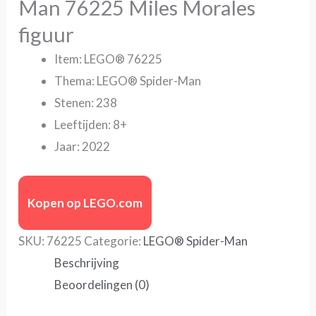
Man 76225 Miles Morales
figuur
Item: LEGO® 76225
Thema: LEGO® Spider-Man
Stenen: 238
Leeftijden: 8+
Jaar: 2022
Kopen op LEGO.com
SKU:
76225
Categorie:
LEGO® Spider-Man
Beschrijving
Beoordelingen (0)