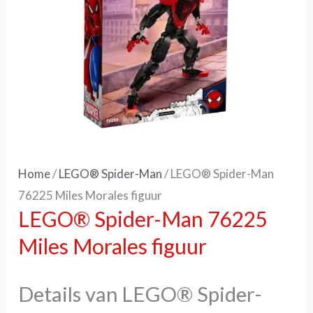
Home
/
LEGO® Spider-Man
/ LEGO® Spider-Man
76225 Miles Morales figuur
LEGO® Spider-Man 76225
Miles Morales figuur
Details van LEGO® Spider-