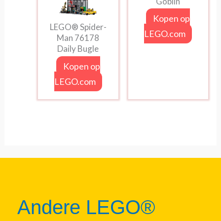
Goblin
Kopen op
LEGO® Spider-
LEGO.com
Man 76178
Daily Bugle
Kopen op
LEGO.com
Andere LEGO®