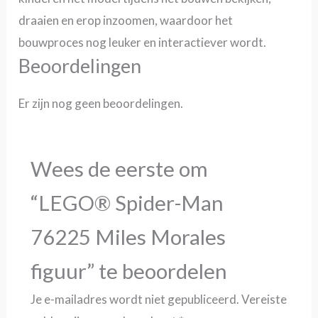
draaien en erop inzoomen, waardoor het
bouwproces nog leuker en interactiever wordt.
Beoordelingen
Er zijn nog geen beoordelingen.
Wees de eerste om
“LEGO® Spider-Man
76225 Miles Morales
figuur” te beoordelen
Je e-mailadres wordt niet gepubliceerd.
Vereiste