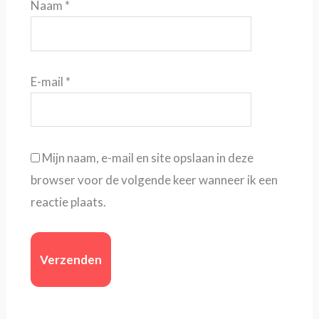
Naam
*
E-mail
*
Mijn naam, e-mail en site opslaan in deze
browser voor de volgende keer wanneer ik een
reactie plaats.