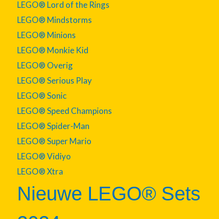
LEGO® Lord of the Rings
LEGO® Mindstorms
LEGO® Minions
LEGO® Monkie Kid
LEGO® Overig
LEGO® Serious Play
LEGO® Sonic
LEGO® Speed Champions
LEGO® Spider-Man
LEGO® Super Mario
LEGO® Vidiyo
LEGO® Xtra
Nieuwe LEGO® Sets