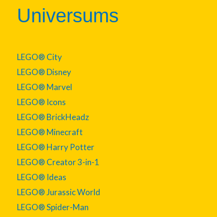
Universums
LEGO® City
LEGO® Disney
LEGO® Marvel
LEGO® Icons
LEGO® BrickHeadz
LEGO® Minecraft
LEGO® Harry Potter
LEGO® Creator 3-in-1
LEGO® Ideas
LEGO® Jurassic World
LEGO® Spider-Man