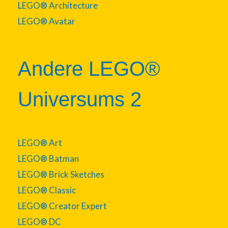
LEGO® Architecture
LEGO® Avatar
Andere LEGO®
Universums 2
LEGO® Art
LEGO® Batman
LEGO® Brick Sketches
LEGO® Classic
LEGO® Creator Expert
LEGO® DC