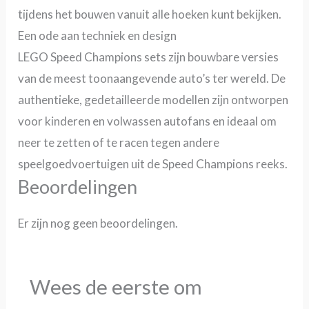
tijdens het bouwen vanuit alle hoeken kunt bekijken.
Een ode aan techniek en design
LEGO Speed Champions sets zijn bouwbare versies
van de meest toonaangevende auto’s ter wereld. De
authentieke, gedetailleerde modellen zijn ontworpen
voor kinderen en volwassen autofans en ideaal om
neer te zetten of te racen tegen andere
speelgoedvoertuigen uit de Speed Champions reeks.
Beoordelingen
Er zijn nog geen beoordelingen.
Wees de eerste om