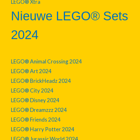
LEGO® Xtra
Nieuwe LEGO® Sets
2024
LEGO® Animal Crossing 2024
LEGO® Art 2024
LEGO® BrickHeadz 2024
LEGO® City 2024
LEGO® Disney 2024
LEGO® Dreamzzz 2024
LEGO® Friends 2024
LEGO® Harry Potter 2024
LEGO® Jurassic World 2024