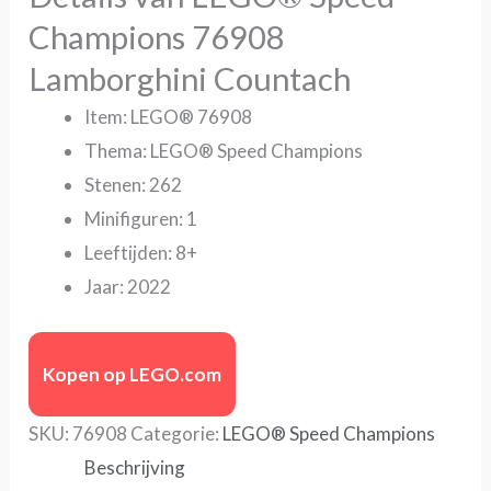
Champions 76908
Lamborghini Countach
Item: LEGO® 76908
Thema: LEGO® Speed Champions
Stenen: 262
Minifiguren: 1
Leeftijden: 8+
Jaar: 2022
Kopen op LEGO.com
SKU:
76908
Categorie:
LEGO® Speed Champions
Beschrijving