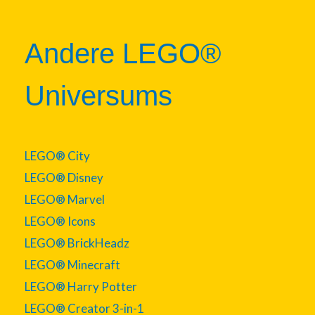
Andere LEGO®
Universums
LEGO® City
LEGO® Disney
LEGO® Marvel
LEGO® Icons
LEGO® BrickHeadz
LEGO® Minecraft
LEGO® Harry Potter
LEGO® Creator 3-in-1