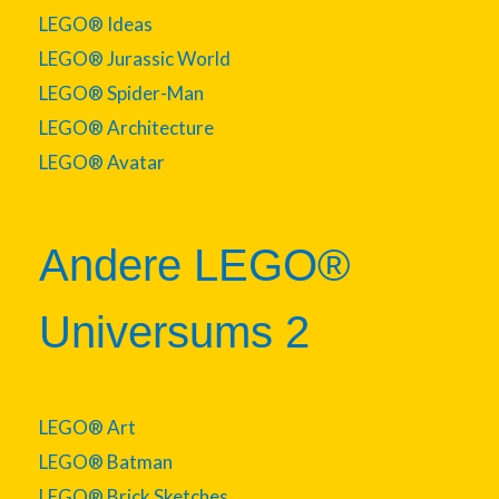
LEGO® Ideas
LEGO® Jurassic World
LEGO® Spider-Man
LEGO® Architecture
LEGO® Avatar
Andere LEGO®
Universums 2
LEGO® Art
LEGO® Batman
LEGO® Brick Sketches