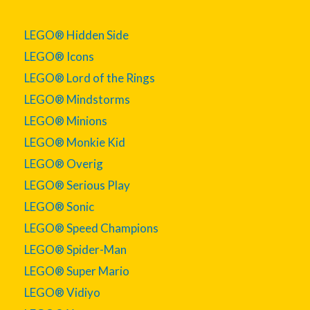
LEGO® Hidden Side
LEGO® Icons
LEGO® Lord of the Rings
LEGO® Mindstorms
LEGO® Minions
LEGO® Monkie Kid
LEGO® Overig
LEGO® Serious Play
LEGO® Sonic
LEGO® Speed Champions
LEGO® Spider-Man
LEGO® Super Mario
LEGO® Vidiyo