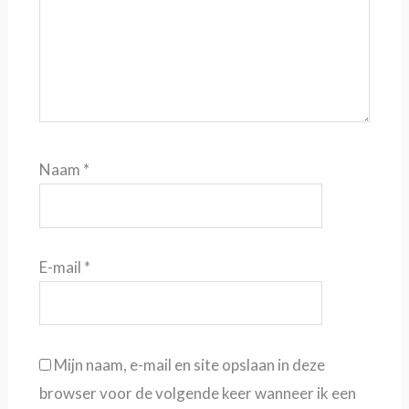
Naam
*
E-mail
*
Mijn naam, e-mail en site opslaan in deze
browser voor de volgende keer wanneer ik een