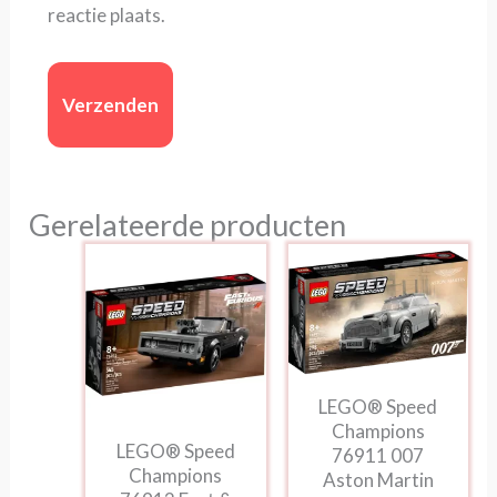
reactie plaats.
Gerelateerde producten
LEGO® Speed
Champions
LEGO® Speed
76911 007
Champions
Aston Martin