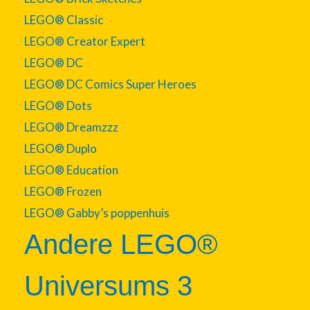
LEGO® Classic
LEGO® Creator Expert
LEGO® DC
LEGO® DC Comics Super Heroes
LEGO® Dots
LEGO® Dreamzzz
LEGO® Duplo
LEGO® Education
LEGO® Frozen
LEGO® Gabby’s poppenhuis
Andere LEGO®
Universums 3