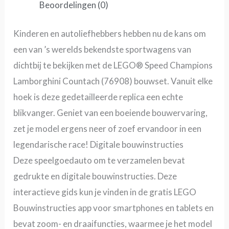
Beoordelingen (0)
Kinderen en autoliefhebbers hebben nu de kans om
een van ’s werelds bekendste sportwagens van
dichtbij te bekijken met de LEGO® Speed Champions
Lamborghini Countach (76908) bouwset. Vanuit elke
hoek is deze gedetailleerde replica een echte
blikvanger. Geniet van een boeiende bouwervaring,
zet je model ergens neer of zoef ervandoor in een
legendarische race! Digitale bouwinstructies
Deze speelgoedauto om te verzamelen bevat
gedrukte en digitale bouwinstructies. Deze
interactieve gids kun je vinden in de gratis LEGO
Bouwinstructies app voor smartphones en tablets en
bevat zoom- en draaifuncties, waarmee je het model