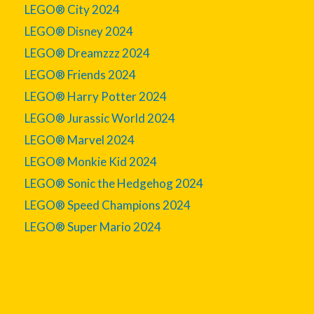
LEGO® City 2024
LEGO® Disney 2024
LEGO® Dreamzzz 2024
LEGO® Friends 2024
LEGO® Harry Potter 2024
LEGO® Jurassic World 2024
LEGO® Marvel 2024
LEGO® Monkie Kid 2024
LEGO® Sonic the Hedgehog 2024
LEGO® Speed Champions 2024
LEGO® Super Mario 2024