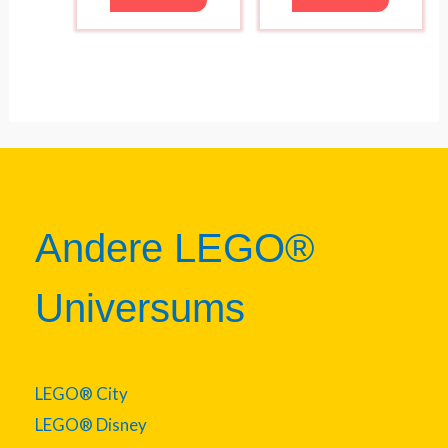
Andere LEGO®
Universums
LEGO® City
LEGO® Disney