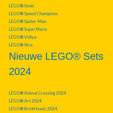
LEGO® Sonic
LEGO® Speed Champions
LEGO® Spider-Man
LEGO® Super Mario
LEGO® Vidiyo
LEGO® Xtra
Nieuwe LEGO® Sets
2024
LEGO® Animal Crossing 2024
LEGO® Art 2024
LEGO® BrickHeadz 2024