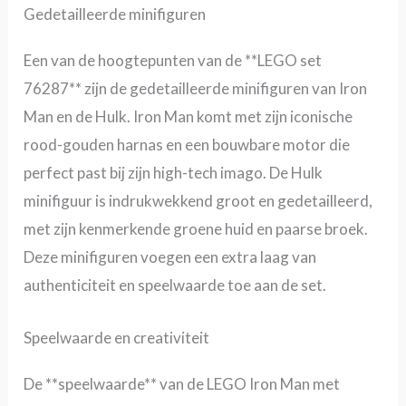
Gedetailleerde minifiguren
Een van de hoogtepunten van de **LEGO set
76287** zijn de gedetailleerde minifiguren van Iron
Man en de Hulk. Iron Man komt met zijn iconische
rood-gouden harnas en een bouwbare motor die
perfect past bij zijn high-tech imago. De Hulk
minifiguur is indrukwekkend groot en gedetailleerd,
met zijn kenmerkende groene huid en paarse broek.
Deze minifiguren voegen een extra laag van
authenticiteit en speelwaarde toe aan de set.
Speelwaarde en creativiteit
De **speelwaarde** van de LEGO Iron Man met