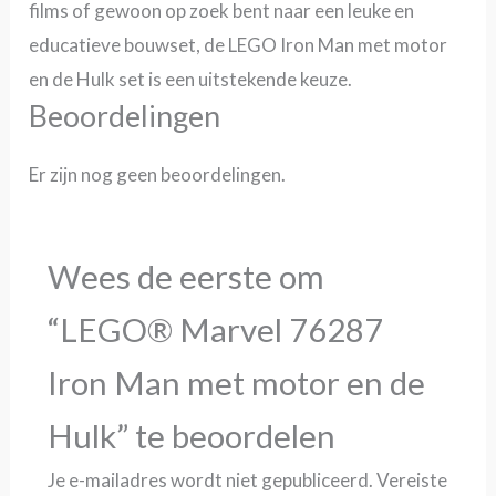
films of gewoon op zoek bent naar een leuke en
educatieve bouwset, de LEGO Iron Man met motor
en de Hulk set is een uitstekende keuze.
Beoordelingen
Er zijn nog geen beoordelingen.
Wees de eerste om
“LEGO® Marvel 76287
Iron Man met motor en de
Hulk” te beoordelen
Je e-mailadres wordt niet gepubliceerd.
Vereiste