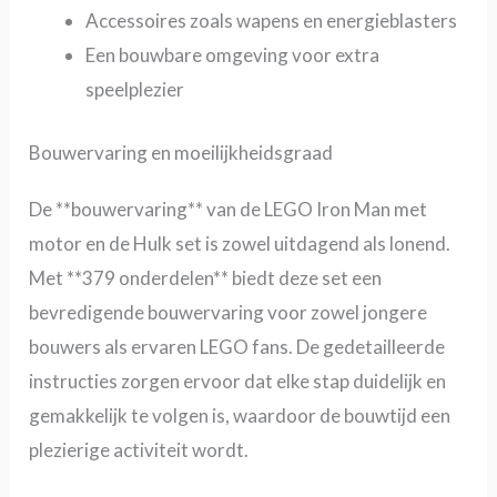
Accessoires zoals wapens en energieblasters
Een bouwbare omgeving voor extra
speelplezier
Bouwervaring en moeilijkheidsgraad
De **bouwervaring** van de LEGO Iron Man met
motor en de Hulk set is zowel uitdagend als lonend.
Met **379 onderdelen** biedt deze set een
bevredigende bouwervaring voor zowel jongere
bouwers als ervaren LEGO fans. De gedetailleerde
instructies zorgen ervoor dat elke stap duidelijk en
gemakkelijk te volgen is, waardoor de bouwtijd een
plezierige activiteit wordt.