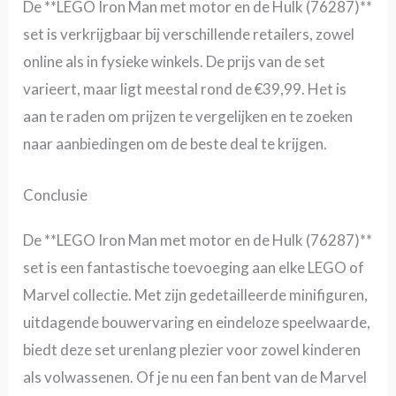
De **LEGO Iron Man met motor en de Hulk (76287)**
set is verkrijgbaar bij verschillende retailers, zowel
online als in fysieke winkels. De prijs van de set
varieert, maar ligt meestal rond de €39,99. Het is
aan te raden om prijzen te vergelijken en te zoeken
naar aanbiedingen om de beste deal te krijgen.
Conclusie
De **LEGO Iron Man met motor en de Hulk (76287)**
set is een fantastische toevoeging aan elke LEGO of
Marvel collectie. Met zijn gedetailleerde minifiguren,
uitdagende bouwervaring en eindeloze speelwaarde,
biedt deze set urenlang plezier voor zowel kinderen
als volwassenen. Of je nu een fan bent van de Marvel