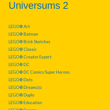
Universums 2
LEGO® Art
LEGO® Batman
LEGO® Brick Sketches
LEGO® Classic
LEGO® Creator Expert
LEGO® DC
LEGO® DC Comics Super Heroes
LEGO® Dots
LEGO® Dreamzzz
LEGO® Duplo
LEGO® Education