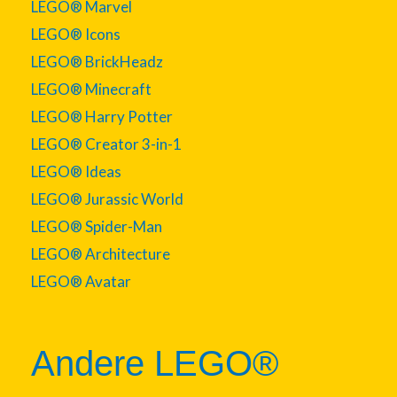
LEGO® Marvel
LEGO® Icons
LEGO® BrickHeadz
LEGO® Minecraft
LEGO® Harry Potter
LEGO® Creator 3-in-1
LEGO® Ideas
LEGO® Jurassic World
LEGO® Spider-Man
LEGO® Architecture
LEGO® Avatar
Andere LEGO®