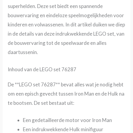
superhelden. Deze set biedt een spannende
bouwervaring en eindeloze speelmogelijkheden voor
kinderen en volwassenen. In dit artikel duiken we diep
in de details van deze indrukwekkende LEGO set, van
de bouwervaring tot de speelwaarde en alles
daartussenin.
Inhoud van de LEGO set 76287
De **LEGO set 76287** bevat alles wat je nodig hebt
om een episch gevecht tussen Iron Man en de Hulk na
te bootsen. De set bestaat uit:
Een gedetailleerde motor voor Iron Man
Een indrukwekkende Hulk minifiguur