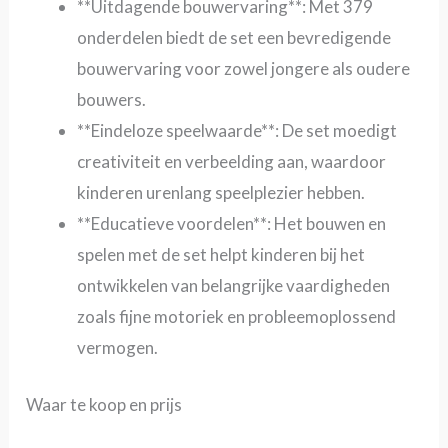
**Uitdagende bouwervaring**: Met 379
onderdelen biedt de set een bevredigende
bouwervaring voor zowel jongere als oudere
bouwers.
**Eindeloze speelwaarde**: De set moedigt
creativiteit en verbeelding aan, waardoor
kinderen urenlang speelplezier hebben.
**Educatieve voordelen**: Het bouwen en
spelen met de set helpt kinderen bij het
ontwikkelen van belangrijke vaardigheden
zoals fijne motoriek en probleemoplossend
vermogen.
Waar te koop en prijs