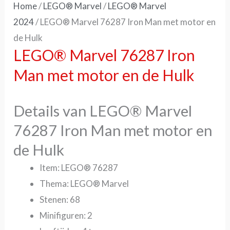
Home
/
LEGO® Marvel
/
LEGO® Marvel
2024
/ LEGO® Marvel 76287 Iron Man met motor en
de Hulk
LEGO® Marvel 76287 Iron
Man met motor en de Hulk
Details van LEGO® Marvel
76287 Iron Man met motor en
de Hulk
Item: LEGO® 76287
Thema: LEGO® Marvel
Stenen: 68
Minifiguren: 2