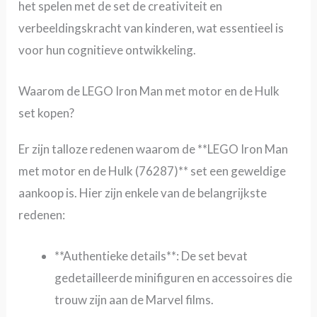
het spelen met de set de creativiteit en
verbeeldingskracht van kinderen, wat essentieel is
voor hun cognitieve ontwikkeling.
Waarom de LEGO Iron Man met motor en de Hulk
set kopen?
Er zijn talloze redenen waarom de **LEGO Iron Man
met motor en de Hulk (76287)** set een geweldige
aankoop is. Hier zijn enkele van de belangrijkste
redenen:
**Authentieke details**: De set bevat
gedetailleerde minifiguren en accessoires die
trouw zijn aan de Marvel films.