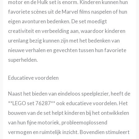
motor en de Hulk set is enorm. Kinderen kunnen hun
favoriete scènes uit de Marvel films naspelen of hun
eigen avonturen bedenken. De set moedigt
creativiteit en verbeelding aan, waardoor kinderen
urenlang bezig kunnen zijn met het bedenken van
nieuwe verhalen en gevechten tussen hun favoriete
superhelden.
Educatieve voordelen
Naast het bieden van eindeloos speelplezier, heeft de
**LEGO set 76287** ook educatieve voordelen. Het
bouwen van de set helpt kinderen bij het ontwikkelen
van hun fijne motoriek, probleemoplossend
vermogen en ruimtelijk inzicht. Bovendien stimuleert