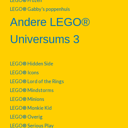
LEGO® Frozen
LEGO® Gabby’s poppenhuis
Andere LEGO®
Universums 3
LEGO® Hidden Side
LEGO® Icons
LEGO® Lord of the Rings
LEGO® Mindstorms
LEGO® Minions
LEGO® Monkie Kid
LEGO® Overig
LEGO® Serious Play