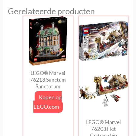
Gerelateerde producten
LEGO® Marvel
76218 Sanctum
Sanctorum
Kopen op
LEGO.com
LEGO® Marvel
76208 Het
Geitenschip