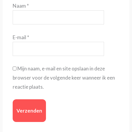
Naam
*
E-mail
*
Mijn naam, e-mail en site opslaan in deze
browser voor de volgende keer wanneer ik een
reactie plaats.