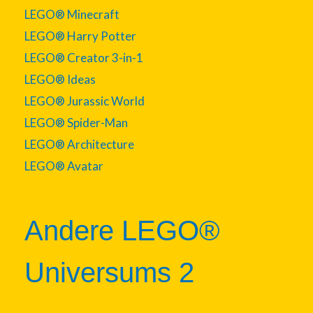
LEGO® Minecraft
LEGO® Harry Potter
LEGO® Creator 3-in-1
LEGO® Ideas
LEGO® Jurassic World
LEGO® Spider-Man
LEGO® Architecture
LEGO® Avatar
Andere LEGO®
Universums 2