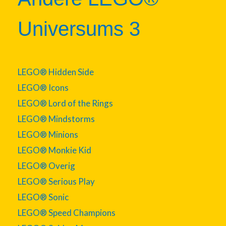
Universums 3
LEGO® Hidden Side
LEGO® Icons
LEGO® Lord of the Rings
LEGO® Mindstorms
LEGO® Minions
LEGO® Monkie Kid
LEGO® Overig
LEGO® Serious Play
LEGO® Sonic
LEGO® Speed Champions