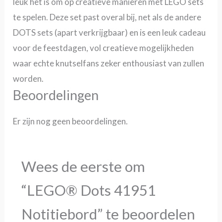
leuk het is om op creatieve manieren met LEGO sets
te spelen. Deze set past overal bij, net als de andere
DOTS sets (apart verkrijgbaar) en is een leuk cadeau
voor de feestdagen, vol creatieve mogelijkheden
waar echte knutselfans zeker enthousiast van zullen
worden.
Beoordelingen
Er zijn nog geen beoordelingen.
Wees de eerste om
“LEGO® Dots 41951
Notitiebord” te beoordelen