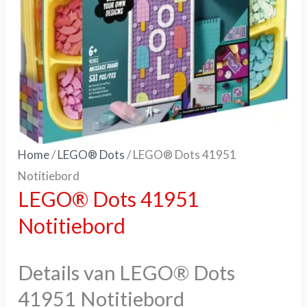
Home
/
LEGO® Dots
/ LEGO® Dots 41951
Notitiebord
LEGO® Dots 41951
Notitiebord
Details van LEGO® Dots
41951 Notitiebord