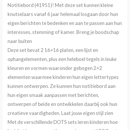
Notitiebord (41951)! Met deze set kunnen kleine
knutselaars vanaf 6 jaar helemaal losgaan door hun
eigen berichten te bedenken en aan te passen aan hun
interesses, stemming of kamer. Breng je boodschap
naar buiten
Deze set bevat 2 16×16 platen, een lijst en
ophangelementen, plus een heleboel tegels in leuke
kleuren en vormen waaronder gebogen 2×2
elementen waarmee kinderen hun eigen lettertypes
kunnen ontwerpen. Ze kunnen hun notitiebord aan
hun eigen smaak aanpassen met berichten,
ontwerpen of beide en ontwikkelen daarbij ook hun
creatieve vaardigheden. Laat jouw eigen stijl zien
Met de verschillende DOTS sets leren kinderen hoe