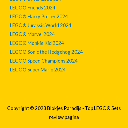
LEGO® Friends 2024
LEGO® Harry Potter 2024
LEGO® Jurassic World 2024
LEGO® Marvel 2024
LEGO® Monkie Kid 2024
LEGO® Sonic the Hedgehog 2024
LEGO® Speed Champions 2024
LEGO® Super Mario 2024
Copyright © 2023 Blokjes Paradijs - Top LEGO® Sets
review pagina