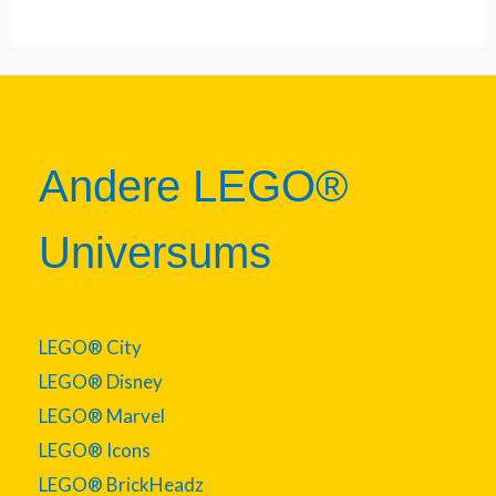
Andere LEGO®
Universums
LEGO® City
LEGO® Disney
LEGO® Marvel
LEGO® Icons
LEGO® BrickHeadz