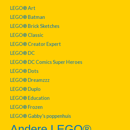
LEGO® Art
LEGO® Batman
LEGO® Brick Sketches
LEGO® Classic
LEGO® Creator Expert
LEGO® DC
LEGO® DC Comics Super Heroes
LEGO® Dots
LEGO® Dreamzzz
LEGO® Duplo
LEGO® Education
LEGO® Frozen
LEGO® Gabby’s poppenhuis
Andere LEGO®