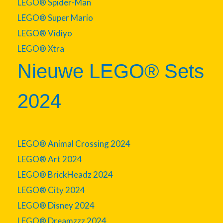
LEGO® Spider-Man
LEGO® Super Mario
LEGO® Vidiyo
LEGO® Xtra
Nieuwe LEGO® Sets
2024
LEGO® Animal Crossing 2024
LEGO® Art 2024
LEGO® BrickHeadz 2024
LEGO® City 2024
LEGO® Disney 2024
LEGO® Dreamzzz 2024