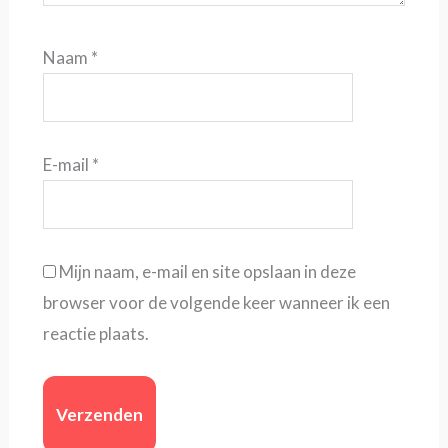
Naam
*
E-mail
*
Mijn naam, e-mail en site opslaan in deze
browser voor de volgende keer wanneer ik een
reactie plaats.