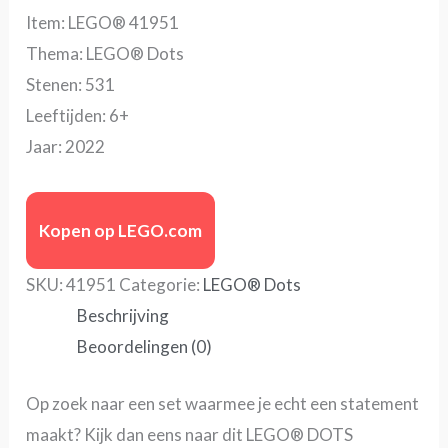
Item: LEGO® 41951
Thema: LEGO® Dots
Stenen: 531
Leeftijden: 6+
Jaar: 2022
Kopen op LEGO.com
SKU:
41951
Categorie:
LEGO® Dots
Beschrijving
Beoordelingen (0)
Op zoek naar een set waarmee je echt een statement
maakt? Kijk dan eens naar dit LEGO® DOTS