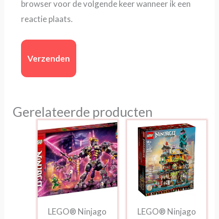
browser voor de volgende keer wanneer ik een
reactie plaats.
Gerelateerde producten
LEGO® Ninjago
LEGO® Ninjago