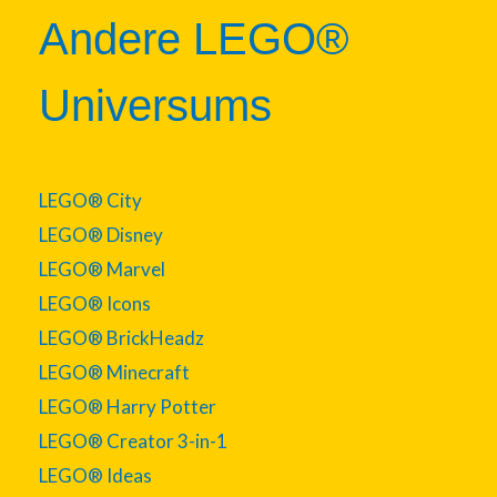
Andere LEGO®
Universums
LEGO® City
LEGO® Disney
LEGO® Marvel
LEGO® Icons
LEGO® BrickHeadz
LEGO® Minecraft
LEGO® Harry Potter
LEGO® Creator 3-in-1
LEGO® Ideas