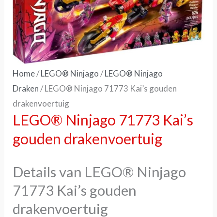
Home
/
LEGO® Ninjago
/
LEGO® Ninjago
Draken
/ LEGO® Ninjago 71773 Kai’s gouden
drakenvoertuig
LEGO® Ninjago 71773 Kai’s
gouden drakenvoertuig
Details van LEGO® Ninjago
71773 Kai’s gouden
drakenvoertuig