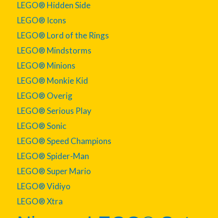
LEGO® Hidden Side
LEGO® Icons
LEGO® Lord of the Rings
LEGO® Mindstorms
LEGO® Minions
LEGO® Monkie Kid
LEGO® Overig
LEGO® Serious Play
LEGO® Sonic
LEGO® Speed Champions
LEGO® Spider-Man
LEGO® Super Mario
LEGO® Vidiyo
LEGO® Xtra