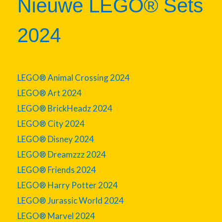
Nieuwe LEGO® Sets
2024
LEGO® Animal Crossing 2024
LEGO® Art 2024
LEGO® BrickHeadz 2024
LEGO® City 2024
LEGO® Disney 2024
LEGO® Dreamzzz 2024
LEGO® Friends 2024
LEGO® Harry Potter 2024
LEGO® Jurassic World 2024
LEGO® Marvel 2024