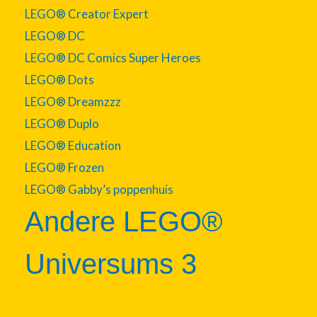
LEGO® Creator Expert
LEGO® DC
LEGO® DC Comics Super Heroes
LEGO® Dots
LEGO® Dreamzzz
LEGO® Duplo
LEGO® Education
LEGO® Frozen
LEGO® Gabby’s poppenhuis
Andere LEGO®
Universums 3