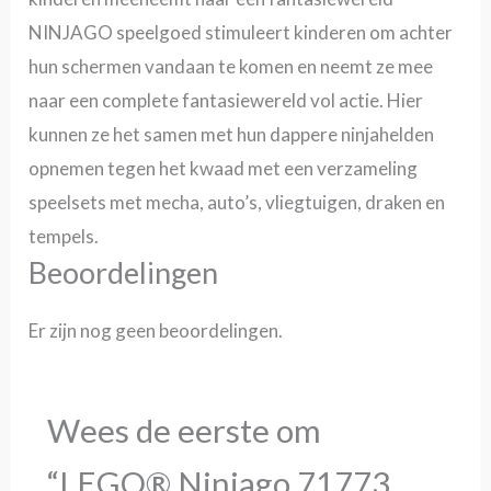
NINJAGO speelgoed stimuleert kinderen om achter
hun schermen vandaan te komen en neemt ze mee
naar een complete fantasiewereld vol actie. Hier
kunnen ze het samen met hun dappere ninjahelden
opnemen tegen het kwaad met een verzameling
speelsets met mecha, auto’s, vliegtuigen, draken en
tempels.
Beoordelingen
Er zijn nog geen beoordelingen.
Wees de eerste om
“LEGO® Ninjago 71773