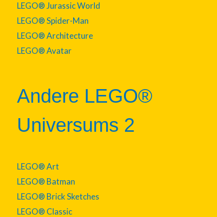
LEGO® Jurassic World
LEGO® Spider-Man
LEGO® Architecture
LEGO® Avatar
Andere LEGO®
Universums 2
LEGO® Art
LEGO® Batman
LEGO® Brick Sketches
LEGO® Classic