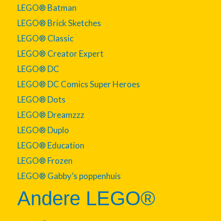
LEGO® Batman
LEGO® Brick Sketches
LEGO® Classic
LEGO® Creator Expert
LEGO® DC
LEGO® DC Comics Super Heroes
LEGO® Dots
LEGO® Dreamzzz
LEGO® Duplo
LEGO® Education
LEGO® Frozen
LEGO® Gabby’s poppenhuis
Andere LEGO®