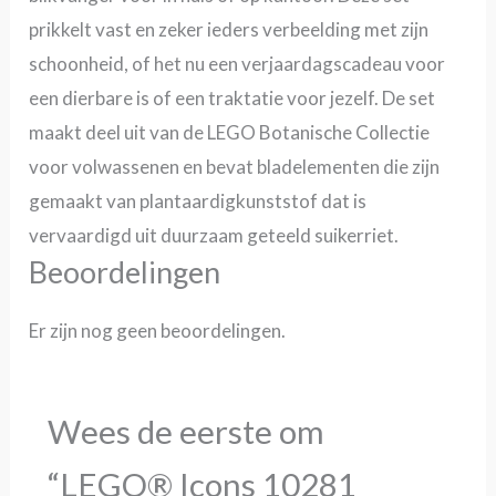
prikkelt vast en zeker ieders verbeelding met zijn
schoonheid, of het nu een verjaardagscadeau voor
een dierbare is of een traktatie voor jezelf. De set
maakt deel uit van de LEGO Botanische Collectie
voor volwassenen en bevat bladelementen die zijn
gemaakt van plantaardigkunststof dat is
vervaardigd uit duurzaam geteeld suikerriet.
Beoordelingen
Er zijn nog geen beoordelingen.
Wees de eerste om
“LEGO® Icons 10281