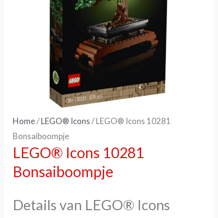
Home
/
LEGO® Icons
/ LEGO® Icons 10281
Bonsaiboompje
LEGO® Icons 10281
Bonsaiboompje
Details van LEGO® Icons