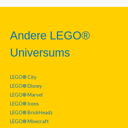
Andere LEGO®
Universums
LEGO® City
LEGO® Disney
LEGO® Marvel
LEGO® Icons
LEGO® BrickHeadz
LEGO® Minecraft