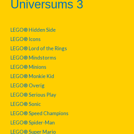
Universums 3
LEGO® Hidden Side
LEGO® Icons
LEGO® Lord of the Rings
LEGO® Mindstorms
LEGO® Minions
LEGO® Monkie Kid
LEGO® Overig
LEGO® Serious Play
LEGO® Sonic
LEGO® Speed Champions
LEGO® Spider-Man
LEGO® Super Mario