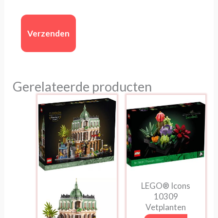
Gerelateerde producten
LEGO® Icons
10309
Vetplanten