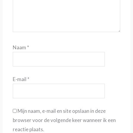
Naam
*
E-mail
*
Mijn naam, e-mail en site opslaan in deze
browser voor de volgende keer wanneer ik een
reactie plaats.