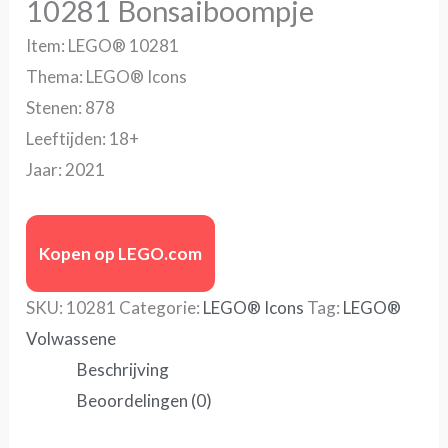
10281 Bonsaiboompje
Item: LEGO® 10281
Thema: LEGO® Icons
Stenen: 878
Leeftijden: 18+
Jaar: 2021
Kopen op LEGO.com
SKU:
10281
Categorie:
LEGO® Icons
Tag:
LEGO®
Volwassene
Beschrijving
Beoordelingen (0)