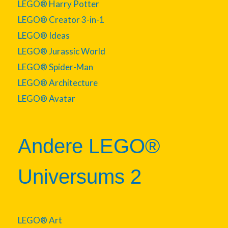
LEGO® Harry Potter
LEGO® Creator 3-in-1
LEGO® Ideas
LEGO® Jurassic World
LEGO® Spider-Man
LEGO® Architecture
LEGO® Avatar
Andere LEGO®
Universums 2
LEGO® Art