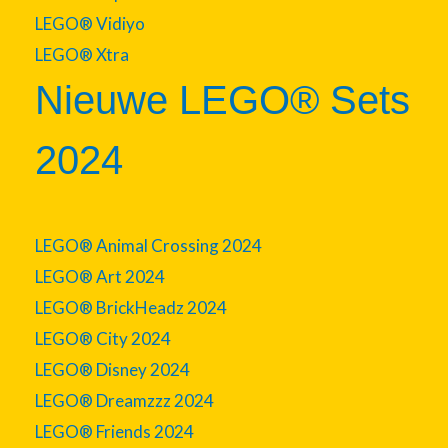
LEGO® Vidiyo
LEGO® Xtra
Nieuwe LEGO® Sets
2024
LEGO® Animal Crossing 2024
LEGO® Art 2024
LEGO® BrickHeadz 2024
LEGO® City 2024
LEGO® Disney 2024
LEGO® Dreamzzz 2024
LEGO® Friends 2024